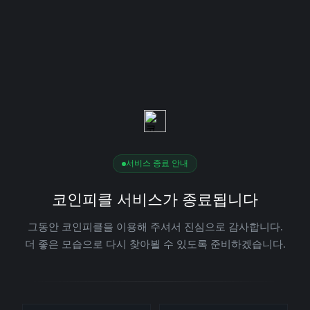
서비스 종료 안내
코인피클 서비스가 종료됩니다
그동안 코인피클을 이용해 주셔서 진심으로 감사합니다.
더 좋은 모습으로 다시 찾아뵐 수 있도록 준비하겠습니다.