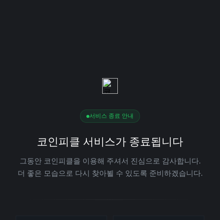
서비스 종료 안내
코인피클 서비스가 종료됩니다
그동안 코인피클을 이용해 주셔서 진심으로 감사합니다.
더 좋은 모습으로 다시 찾아뵐 수 있도록 준비하겠습니다.