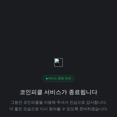
서비스 종료 안내
코인피클 서비스가 종료됩니다
그동안 코인피클을 이용해 주셔서 진심으로 감사합니다.
더 좋은 모습으로 다시 찾아뵐 수 있도록 준비하겠습니다.