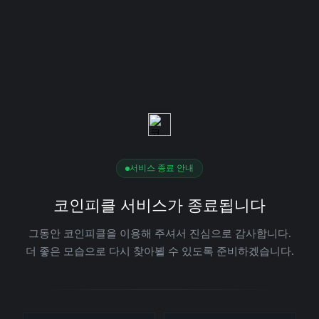
서비스 종료 안내
코인피클 서비스가 종료됩니다
그동안 코인피클을 이용해 주셔서 진심으로 감사합니다.
더 좋은 모습으로 다시 찾아뵐 수 있도록 준비하겠습니다.