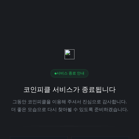
서비스 종료 안내
코인피클 서비스가 종료됩니다
그동안 코인피클을 이용해 주셔서 진심으로 감사합니다.
더 좋은 모습으로 다시 찾아뵐 수 있도록 준비하겠습니다.