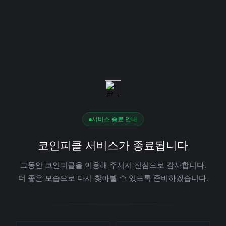
서비스 종료 안내
코인피클 서비스가 종료됩니다
그동안 코인피클을 이용해 주셔서 진심으로 감사합니다.
더 좋은 모습으로 다시 찾아뵐 수 있도록 준비하겠습니다.