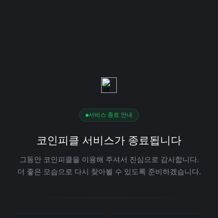
서비스 종료 안내
코인피클 서비스가 종료됩니다
그동안 코인피클을 이용해 주셔서 진심으로 감사합니다.
더 좋은 모습으로 다시 찾아뵐 수 있도록 준비하겠습니다.