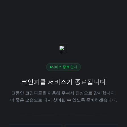
서비스 종료 안내
코인피클 서비스가 종료됩니다
그동안 코인피클을 이용해 주셔서 진심으로 감사합니다.
더 좋은 모습으로 다시 찾아뵐 수 있도록 준비하겠습니다.