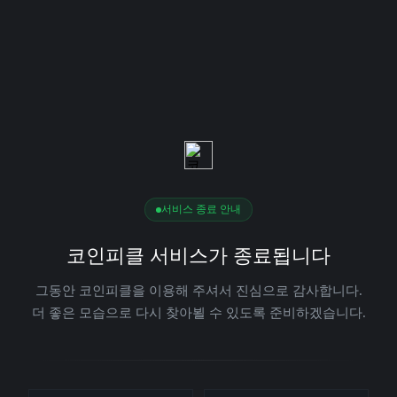
서비스 종료 안내
코인피클 서비스가 종료됩니다
그동안 코인피클을 이용해 주셔서 진심으로 감사합니다.
더 좋은 모습으로 다시 찾아뵐 수 있도록 준비하겠습니다.