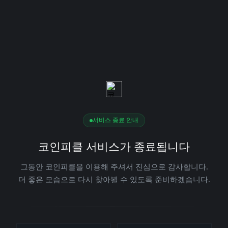
서비스 종료 안내
코인피클 서비스가 종료됩니다
그동안 코인피클을 이용해 주셔서 진심으로 감사합니다.
더 좋은 모습으로 다시 찾아뵐 수 있도록 준비하겠습니다.