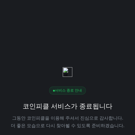
서비스 종료 안내
코인피클 서비스가 종료됩니다
그동안 코인피클을 이용해 주셔서 진심으로 감사합니다.
더 좋은 모습으로 다시 찾아뵐 수 있도록 준비하겠습니다.