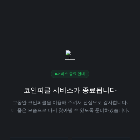
서비스 종료 안내
코인피클 서비스가 종료됩니다
그동안 코인피클을 이용해 주셔서 진심으로 감사합니다.
더 좋은 모습으로 다시 찾아뵐 수 있도록 준비하겠습니다.