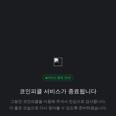
서비스 종료 안내
코인피클 서비스가 종료됩니다
그동안 코인피클을 이용해 주셔서 진심으로 감사합니다.
더 좋은 모습으로 다시 찾아뵐 수 있도록 준비하겠습니다.