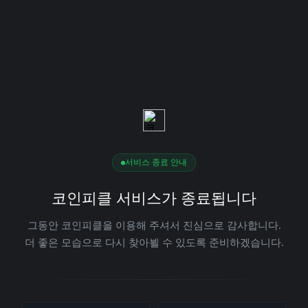
서비스 종료 안내
코인피클 서비스가 종료됩니다
그동안 코인피클을 이용해 주셔서 진심으로 감사합니다.
더 좋은 모습으로 다시 찾아뵐 수 있도록 준비하겠습니다.