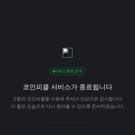
서비스 종료 안내
코인피클 서비스가 종료됩니다
그동안 코인피클을 이용해 주셔서 진심으로 감사합니다.
더 좋은 모습으로 다시 찾아뵐 수 있도록 준비하겠습니다.