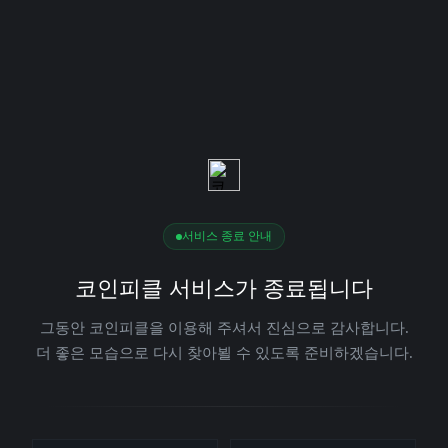
서비스 종료 안내
코인피클 서비스가 종료됩니다
그동안 코인피클을 이용해 주셔서 진심으로 감사합니다.
더 좋은 모습으로 다시 찾아뵐 수 있도록 준비하겠습니다.