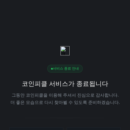
서비스 종료 안내
코인피클 서비스가 종료됩니다
그동안 코인피클을 이용해 주셔서 진심으로 감사합니다.
더 좋은 모습으로 다시 찾아뵐 수 있도록 준비하겠습니다.