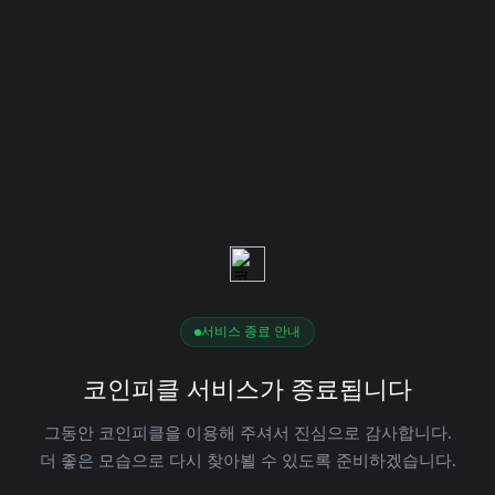
서비스 종료 안내
코인피클 서비스가 종료됩니다
그동안 코인피클을 이용해 주셔서 진심으로 감사합니다.
더 좋은 모습으로 다시 찾아뵐 수 있도록 준비하겠습니다.