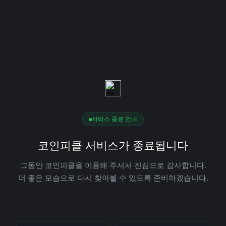
서비스 종료 안내
코인피클 서비스가 종료됩니다
그동안 코인피클을 이용해 주셔서 진심으로 감사합니다.
더 좋은 모습으로 다시 찾아뵐 수 있도록 준비하겠습니다.