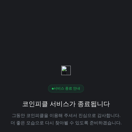
서비스 종료 안내
코인피클 서비스가 종료됩니다
그동안 코인피클을 이용해 주셔서 진심으로 감사합니다.
더 좋은 모습으로 다시 찾아뵐 수 있도록 준비하겠습니다.