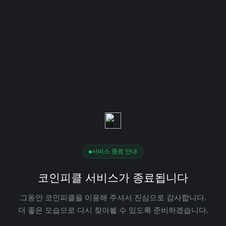
서비스 종료 안내
코인피클 서비스가 종료됩니다
그동안 코인피클을 이용해 주셔서 진심으로 감사합니다.
더 좋은 모습으로 다시 찾아뵐 수 있도록 준비하겠습니다.