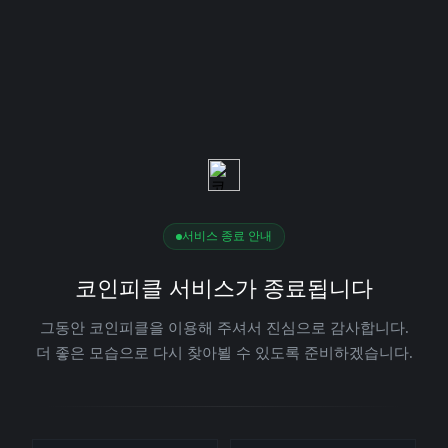
서비스 종료 안내
코인피클 서비스가 종료됩니다
그동안 코인피클을 이용해 주셔서 진심으로 감사합니다.
더 좋은 모습으로 다시 찾아뵐 수 있도록 준비하겠습니다.