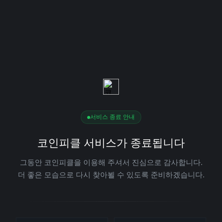
서비스 종료 안내
코인피클 서비스가 종료됩니다
그동안 코인피클을 이용해 주셔서 진심으로 감사합니다.
더 좋은 모습으로 다시 찾아뵐 수 있도록 준비하겠습니다.