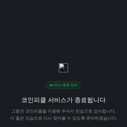
서비스 종료 안내
코인피클 서비스가 종료됩니다
그동안 코인피클을 이용해 주셔서 진심으로 감사합니다.
더 좋은 모습으로 다시 찾아뵐 수 있도록 준비하겠습니다.