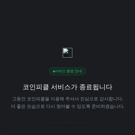
서비스 종료 안내
코인피클 서비스가 종료됩니다
그동안 코인피클을 이용해 주셔서 진심으로 감사합니다.
더 좋은 모습으로 다시 찾아뵐 수 있도록 준비하겠습니다.