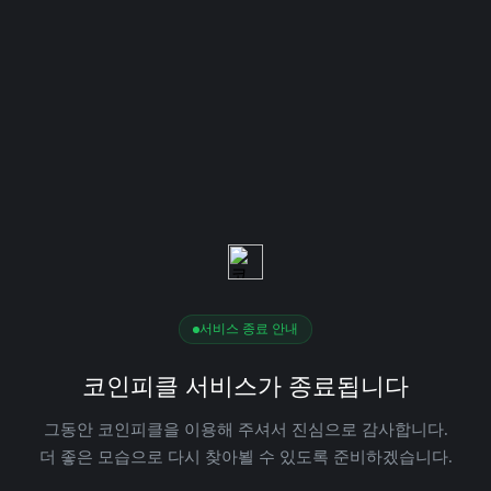
서비스 종료 안내
코인피클 서비스가 종료됩니다
그동안 코인피클을 이용해 주셔서 진심으로 감사합니다.
더 좋은 모습으로 다시 찾아뵐 수 있도록 준비하겠습니다.