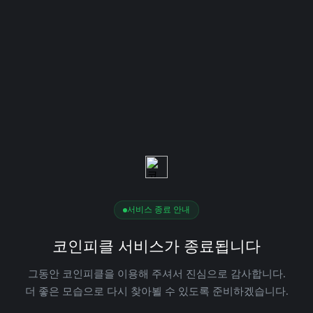
서비스 종료 안내
코인피클 서비스가 종료됩니다
그동안 코인피클을 이용해 주셔서 진심으로 감사합니다.
더 좋은 모습으로 다시 찾아뵐 수 있도록 준비하겠습니다.