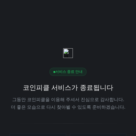
서비스 종료 안내
코인피클 서비스가 종료됩니다
그동안 코인피클을 이용해 주셔서 진심으로 감사합니다.
더 좋은 모습으로 다시 찾아뵐 수 있도록 준비하겠습니다.