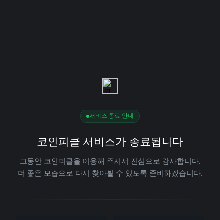
서비스 종료 안내
코인피클 서비스가 종료됩니다
그동안 코인피클을 이용해 주셔서 진심으로 감사합니다.
더 좋은 모습으로 다시 찾아뵐 수 있도록 준비하겠습니다.