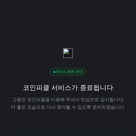
서비스 종료 안내
코인피클 서비스가 종료됩니다
그동안 코인피클을 이용해 주셔서 진심으로 감사합니다.
더 좋은 모습으로 다시 찾아뵐 수 있도록 준비하겠습니다.