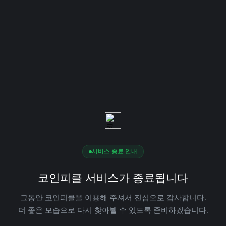
서비스 종료 안내
코인피클 서비스가 종료됩니다
그동안 코인피클을 이용해 주셔서 진심으로 감사합니다.
더 좋은 모습으로 다시 찾아뵐 수 있도록 준비하겠습니다.