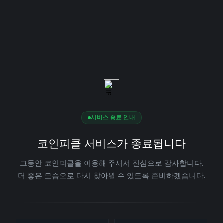
서비스 종료 안내
코인피클 서비스가 종료됩니다
그동안 코인피클을 이용해 주셔서 진심으로 감사합니다.
더 좋은 모습으로 다시 찾아뵐 수 있도록 준비하겠습니다.