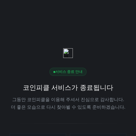
서비스 종료 안내
코인피클 서비스가 종료됩니다
그동안 코인피클을 이용해 주셔서 진심으로 감사합니다.
더 좋은 모습으로 다시 찾아뵐 수 있도록 준비하겠습니다.