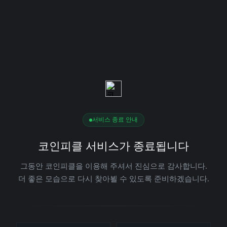
서비스 종료 안내
코인피클 서비스가 종료됩니다
그동안 코인피클을 이용해 주셔서 진심으로 감사합니다.
더 좋은 모습으로 다시 찾아뵐 수 있도록 준비하겠습니다.