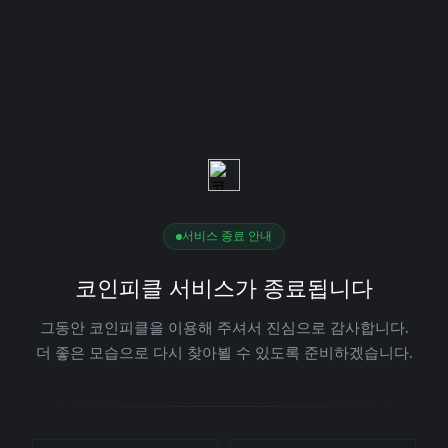
서비스 종료 안내
코인피클 서비스가 종료됩니다
그동안 코인피클을 이용해 주셔서 진심으로 감사합니다.
더 좋은 모습으로 다시 찾아뵐 수 있도록 준비하겠습니다.