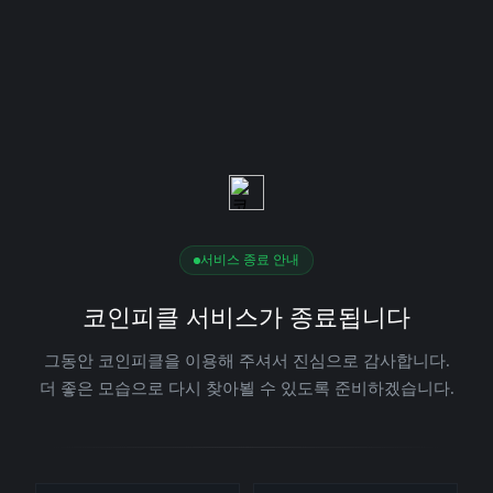
서비스 종료 안내
코인피클 서비스가 종료됩니다
그동안 코인피클을 이용해 주셔서 진심으로 감사합니다.
더 좋은 모습으로 다시 찾아뵐 수 있도록 준비하겠습니다.