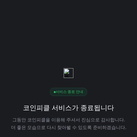
서비스 종료 안내
코인피클 서비스가 종료됩니다
그동안 코인피클을 이용해 주셔서 진심으로 감사합니다.
더 좋은 모습으로 다시 찾아뵐 수 있도록 준비하겠습니다.