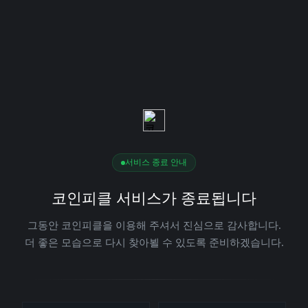
서비스 종료 안내
코인피클 서비스가 종료됩니다
그동안 코인피클을 이용해 주셔서 진심으로 감사합니다.
더 좋은 모습으로 다시 찾아뵐 수 있도록 준비하겠습니다.