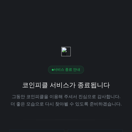
서비스 종료 안내
코인피클 서비스가 종료됩니다
그동안 코인피클을 이용해 주셔서 진심으로 감사합니다.
더 좋은 모습으로 다시 찾아뵐 수 있도록 준비하겠습니다.