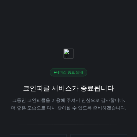
서비스 종료 안내
코인피클 서비스가 종료됩니다
그동안 코인피클을 이용해 주셔서 진심으로 감사합니다.
더 좋은 모습으로 다시 찾아뵐 수 있도록 준비하겠습니다.