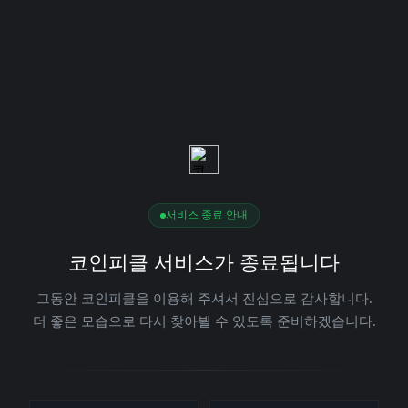
서비스 종료 안내
코인피클 서비스가 종료됩니다
그동안 코인피클을 이용해 주셔서 진심으로 감사합니다.
더 좋은 모습으로 다시 찾아뵐 수 있도록 준비하겠습니다.