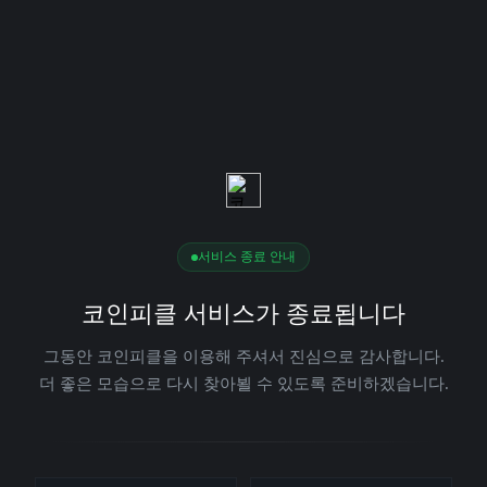
서비스 종료 안내
코인피클 서비스가 종료됩니다
그동안 코인피클을 이용해 주셔서 진심으로 감사합니다.
더 좋은 모습으로 다시 찾아뵐 수 있도록 준비하겠습니다.