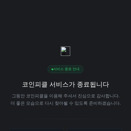
서비스 종료 안내
코인피클 서비스가 종료됩니다
그동안 코인피클을 이용해 주셔서 진심으로 감사합니다.
더 좋은 모습으로 다시 찾아뵐 수 있도록 준비하겠습니다.