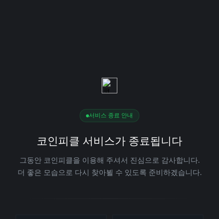
서비스 종료 안내
코인피클 서비스가 종료됩니다
그동안 코인피클을 이용해 주셔서 진심으로 감사합니다.
더 좋은 모습으로 다시 찾아뵐 수 있도록 준비하겠습니다.