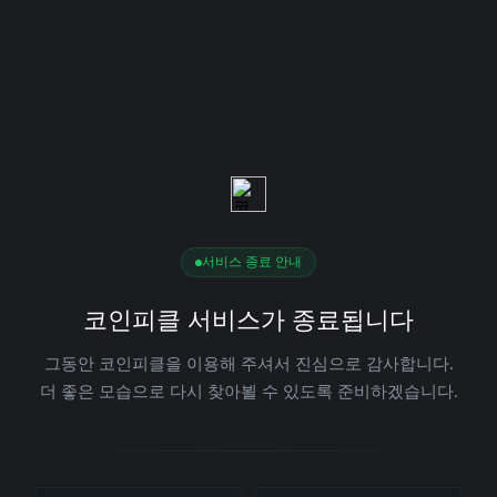
서비스 종료 안내
코인피클 서비스가 종료됩니다
그동안 코인피클을 이용해 주셔서 진심으로 감사합니다.
더 좋은 모습으로 다시 찾아뵐 수 있도록 준비하겠습니다.