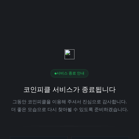
서비스 종료 안내
코인피클 서비스가 종료됩니다
그동안 코인피클을 이용해 주셔서 진심으로 감사합니다.
더 좋은 모습으로 다시 찾아뵐 수 있도록 준비하겠습니다.