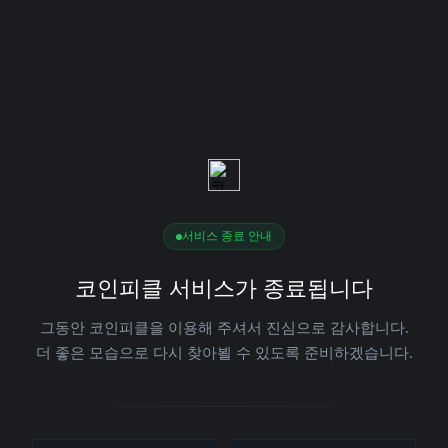
서비스 종료 안내
코인피클 서비스가 종료됩니다
그동안 코인피클을 이용해 주셔서 진심으로 감사합니다.
더 좋은 모습으로 다시 찾아뵐 수 있도록 준비하겠습니다.