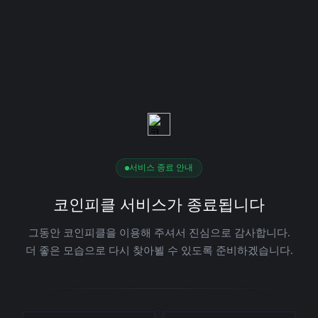
서비스 종료 안내
코인피클 서비스가 종료됩니다
그동안 코인피클을 이용해 주셔서 진심으로 감사합니다.
더 좋은 모습으로 다시 찾아뵐 수 있도록 준비하겠습니다.