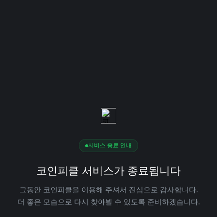
서비스 종료 안내
코인피클 서비스가 종료됩니다
그동안 코인피클을 이용해 주셔서 진심으로 감사합니다.
더 좋은 모습으로 다시 찾아뵐 수 있도록 준비하겠습니다.