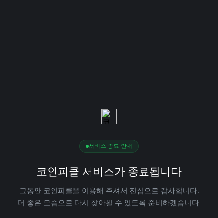
서비스 종료 안내
코인피클 서비스가 종료됩니다
그동안 코인피클을 이용해 주셔서 진심으로 감사합니다.
더 좋은 모습으로 다시 찾아뵐 수 있도록 준비하겠습니다.